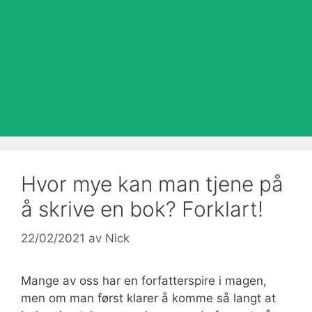
Hvor mye kan man tjene på
å skrive en bok? Forklart!
22/02/2021
av
Nick
Mange av oss har en forfatterspire i magen,
men om man først klarer å komme så langt at