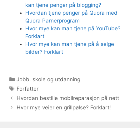
kan tjene penger på blogging?
Hvordan tjene penger på Quora med
Quora Parnerprogram
Hvor mye kan man tjene på YouTube?
Forklart
Hvor mye kan man tjene på å selge
bilder? Forklart
Kategorier
Jobb, skole og utdanning
Stikkord
Forfatter
Hvordan bestille mobilreparasjon på nett
Hvor mye veier en grillpølse? Forklart!