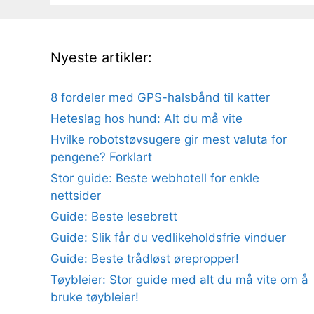
Nyeste artikler:
8 fordeler med GPS-halsbånd til katter
Heteslag hos hund: Alt du må vite
Hvilke robotstøvsugere gir mest valuta for
pengene? Forklart
Stor guide: Beste webhotell for enkle
nettsider
Guide: Beste lesebrett
Guide: Slik får du vedlikeholdsfrie vinduer
Guide: Beste trådløst ørepropper!
Tøybleier: Stor guide med alt du må vite om å
bruke tøybleier!