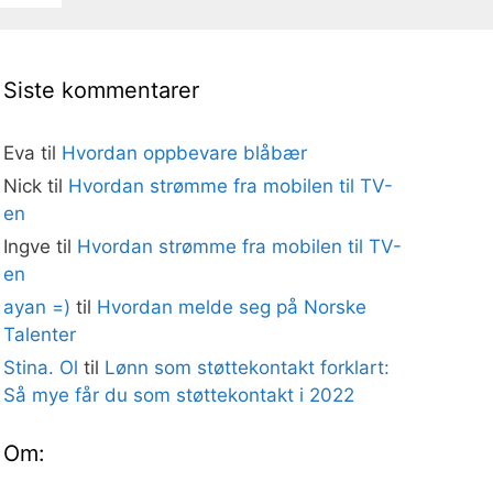
Siste kommentarer
Eva
til
Hvordan oppbevare blåbær
Nick
til
Hvordan strømme fra mobilen til TV-
en
Ingve
til
Hvordan strømme fra mobilen til TV-
en
ayan =)
til
Hvordan melde seg på Norske
Talenter
Stina. Ol
til
Lønn som støttekontakt forklart:
Så mye får du som støttekontakt i 2022
Om: