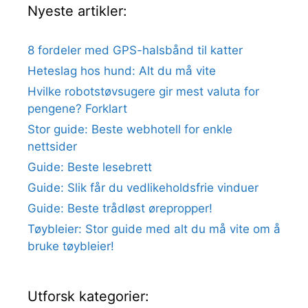
Nyeste artikler:
8 fordeler med GPS-halsbånd til katter
Heteslag hos hund: Alt du må vite
Hvilke robotstøvsugere gir mest valuta for
pengene? Forklart
Stor guide: Beste webhotell for enkle
nettsider
Guide: Beste lesebrett
Guide: Slik får du vedlikeholdsfrie vinduer
Guide: Beste trådløst ørepropper!
Tøybleier: Stor guide med alt du må vite om å
bruke tøybleier!
Utforsk kategorier: