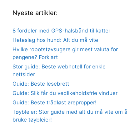
Nyeste artikler:
8 fordeler med GPS-halsbånd til katter
Heteslag hos hund: Alt du må vite
Hvilke robotstøvsugere gir mest valuta for
pengene? Forklart
Stor guide: Beste webhotell for enkle
nettsider
Guide: Beste lesebrett
Guide: Slik får du vedlikeholdsfrie vinduer
Guide: Beste trådløst ørepropper!
Tøybleier: Stor guide med alt du må vite om å
bruke tøybleier!