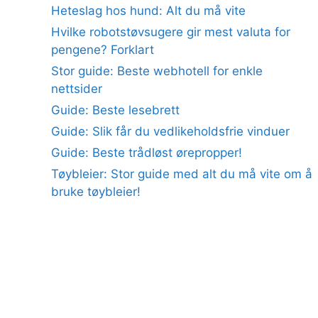
Heteslag hos hund: Alt du må vite
Hvilke robotstøvsugere gir mest valuta for
pengene? Forklart
Stor guide: Beste webhotell for enkle
nettsider
Guide: Beste lesebrett
Guide: Slik får du vedlikeholdsfrie vinduer
Guide: Beste trådløst ørepropper!
Tøybleier: Stor guide med alt du må vite om å
bruke tøybleier!