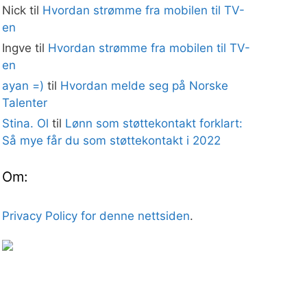
Nick
til
Hvordan strømme fra mobilen til TV-
en
Ingve
til
Hvordan strømme fra mobilen til TV-
en
ayan =)
til
Hvordan melde seg på Norske
Talenter
Stina. Ol
til
Lønn som støttekontakt forklart:
Så mye får du som støttekontakt i 2022
Om:
Privacy Policy for denne nettsiden
.