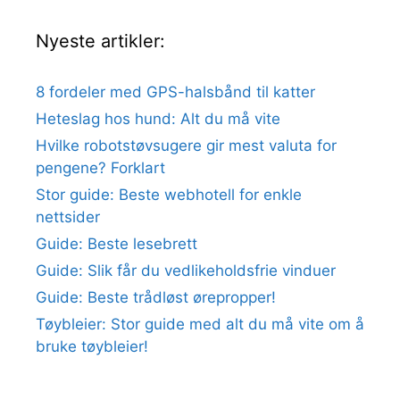
Nyeste artikler:
8 fordeler med GPS-halsbånd til katter
Heteslag hos hund: Alt du må vite
Hvilke robotstøvsugere gir mest valuta for
pengene? Forklart
Stor guide: Beste webhotell for enkle
nettsider
Guide: Beste lesebrett
Guide: Slik får du vedlikeholdsfrie vinduer
Guide: Beste trådløst ørepropper!
Tøybleier: Stor guide med alt du må vite om å
bruke tøybleier!