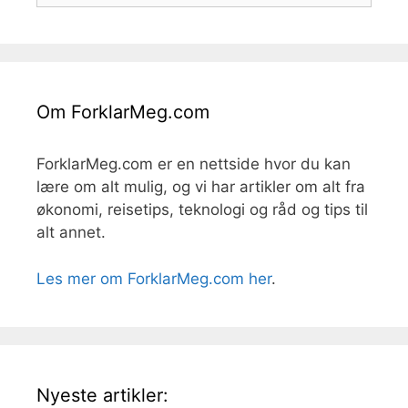
Om ForklarMeg.com
ForklarMeg.com er en nettside hvor du kan
lære om alt mulig, og vi har artikler om alt fra
økonomi, reisetips, teknologi og råd og tips til
alt annet.
Les mer om ForklarMeg.com her
.
Nyeste artikler: