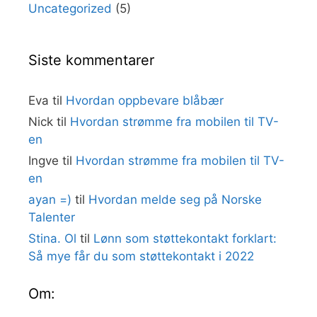
Uncategorized
(5)
Siste kommentarer
Eva
til
Hvordan oppbevare blåbær
Nick
til
Hvordan strømme fra mobilen til TV-
en
Ingve
til
Hvordan strømme fra mobilen til TV-
en
ayan =)
til
Hvordan melde seg på Norske
Talenter
Stina. Ol
til
Lønn som støttekontakt forklart:
Så mye får du som støttekontakt i 2022
Om: