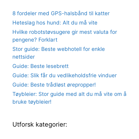
8 fordeler med GPS-halsbånd til katter
Heteslag hos hund: Alt du må vite
Hvilke robotstøvsugere gir mest valuta for
pengene? Forklart
Stor guide: Beste webhotell for enkle
nettsider
Guide: Beste lesebrett
Guide: Slik får du vedlikeholdsfrie vinduer
Guide: Beste trådløst ørepropper!
Tøybleier: Stor guide med alt du må vite om å
bruke tøybleier!
Utforsk kategorier: