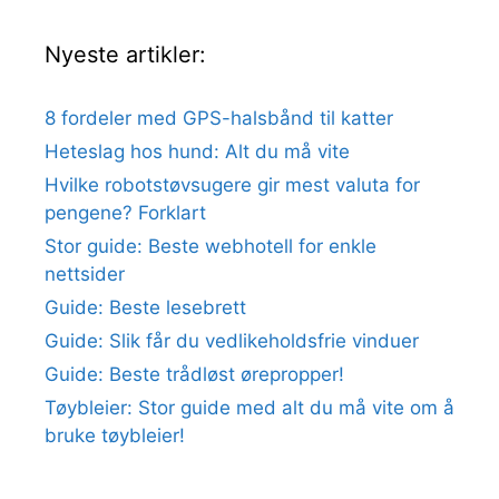
Nyeste artikler:
8 fordeler med GPS-halsbånd til katter
Heteslag hos hund: Alt du må vite
Hvilke robotstøvsugere gir mest valuta for
pengene? Forklart
Stor guide: Beste webhotell for enkle
nettsider
Guide: Beste lesebrett
Guide: Slik får du vedlikeholdsfrie vinduer
Guide: Beste trådløst ørepropper!
Tøybleier: Stor guide med alt du må vite om å
bruke tøybleier!