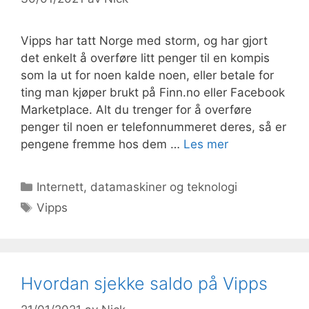
Vipps har tatt Norge med storm, og har gjort
det enkelt å overføre litt penger til en kompis
som la ut for noen kalde noen, eller betale for
ting man kjøper brukt på Finn.no eller Facebook
Marketplace. Alt du trenger for å overføre
penger til noen er telefonnummeret deres, så er
pengene fremme hos dem …
Les mer
Kategorier
Internett, datamaskiner og teknologi
Stikkord
Vipps
Hvordan sjekke saldo på Vipps