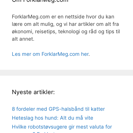
ForklarMeg.com er en nettside hvor du kan
lære om alt mulig, og vi har artikler om alt fra
økonomi, reisetips, teknologi og råd og tips til
alt annet.
Les mer om ForklarMeg.com her
.
Nyeste artikler:
8 fordeler med GPS-halsbånd til katter
Heteslag hos hund: Alt du må vite
Hvilke robotstøvsugere gir mest valuta for