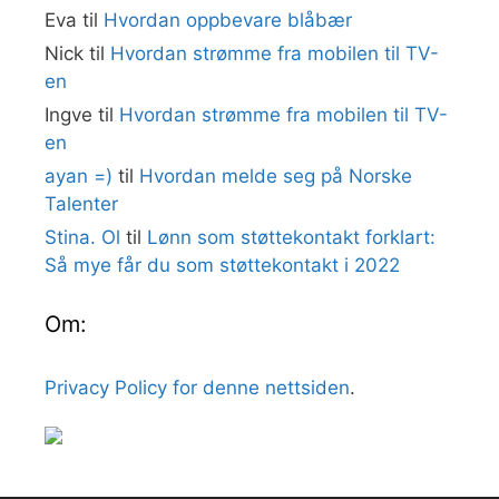
Eva
til
Hvordan oppbevare blåbær
Nick
til
Hvordan strømme fra mobilen til TV-
en
Ingve
til
Hvordan strømme fra mobilen til TV-
en
ayan =)
til
Hvordan melde seg på Norske
Talenter
Stina. Ol
til
Lønn som støttekontakt forklart:
Så mye får du som støttekontakt i 2022
Om:
Privacy Policy for denne nettsiden
.