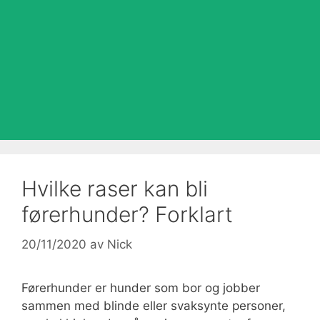
Hvilke raser kan bli
førerhunder? Forklart
20/11/2020
av
Nick
Førerhunder er hunder som bor og jobber
sammen med blinde eller svaksynte personer,