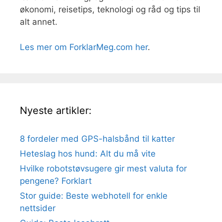
økonomi, reisetips, teknologi og råd og tips til
alt annet.
Les mer om ForklarMeg.com her
.
Nyeste artikler:
8 fordeler med GPS-halsbånd til katter
Heteslag hos hund: Alt du må vite
Hvilke robotstøvsugere gir mest valuta for
pengene? Forklart
Stor guide: Beste webhotell for enkle
nettsider