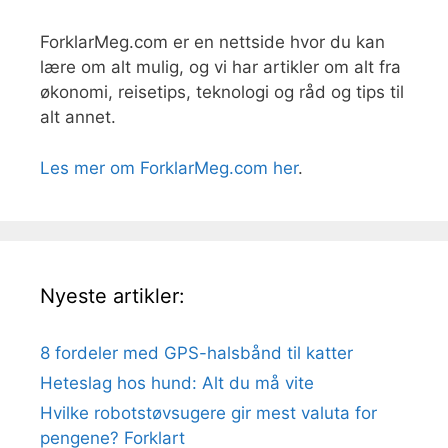
ForklarMeg.com er en nettside hvor du kan
lære om alt mulig, og vi har artikler om alt fra
økonomi, reisetips, teknologi og råd og tips til
alt annet.
Les mer om ForklarMeg.com her
.
Nyeste artikler:
8 fordeler med GPS-halsbånd til katter
Heteslag hos hund: Alt du må vite
Hvilke robotstøvsugere gir mest valuta for
pengene? Forklart