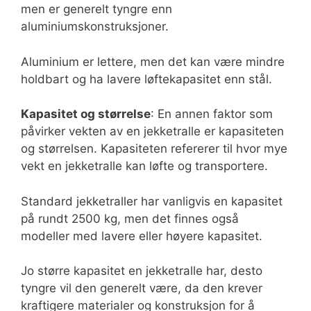
men er generelt tyngre enn
aluminiumskonstruksjoner.
Aluminium er lettere, men det kan være mindre
holdbart og ha lavere løftekapasitet enn stål.
Kapasitet og størrelse
: En annen faktor som
påvirker vekten av en jekketralle er kapasiteten
og størrelsen. Kapasiteten refererer til hvor mye
vekt en jekketralle kan løfte og transportere.
Standard jekketraller har vanligvis en kapasitet
på rundt 2500 kg, men det finnes også
modeller med lavere eller høyere kapasitet.
Jo større kapasitet en jekketralle har, desto
tyngre vil den generelt være, da den krever
kraftigere materialer og konstruksjon for å