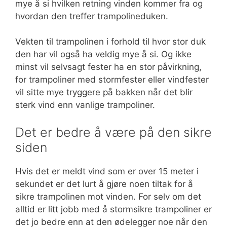
mye å si hvilken retning vinden kommer fra og
hvordan den treffer trampolineduken.
Vekten til trampolinen i forhold til hvor stor duk
den har vil også ha veldig mye å si. Og ikke
minst vil selvsagt fester ha en stor påvirkning,
for trampoliner med stormfester eller vindfester
vil sitte mye tryggere på bakken når det blir
sterk vind enn vanlige trampoliner.
Det er bedre å være på den sikre
siden
Hvis det er meldt vind som er over 15 meter i
sekundet er det lurt å gjøre noen tiltak for å
sikre trampolinen mot vinden. For selv om det
alltid er litt jobb med å stormsikre trampoliner er
det jo bedre enn at den ødelegger noe når den