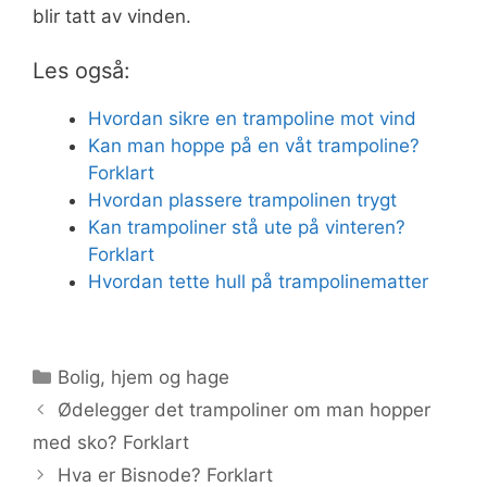
blir tatt av vinden.
Les også:
Hvordan sikre en trampoline mot vind
Kan man hoppe på en våt trampoline?
Forklart
Hvordan plassere trampolinen trygt
Kan trampoliner stå ute på vinteren?
Forklart
Hvordan tette hull på trampolinematter
Kategorier
Bolig, hjem og hage
Ødelegger det trampoliner om man hopper
med sko? Forklart
Hva er Bisnode? Forklart