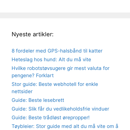
Nyeste artikler:
8 fordeler med GPS-halsbånd til katter
Heteslag hos hund: Alt du må vite
Hvilke robotstøvsugere gir mest valuta for
pengene? Forklart
Stor guide: Beste webhotell for enkle
nettsider
Guide: Beste lesebrett
Guide: Slik får du vedlikeholdsfrie vinduer
Guide: Beste trådløst ørepropper!
Tøybleier: Stor guide med alt du må vite om å