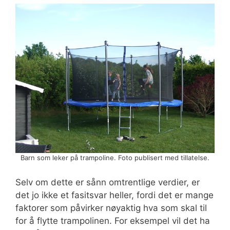
Barn som leker på trampoline. Foto publisert med tillatelse.
Selv om dette er sånn omtrentlige verdier, er
det jo ikke et fasitsvar heller, fordi det er mange
faktorer som påvirker nøyaktig hva som skal til
for å flytte trampolinen. For eksempel vil det ha