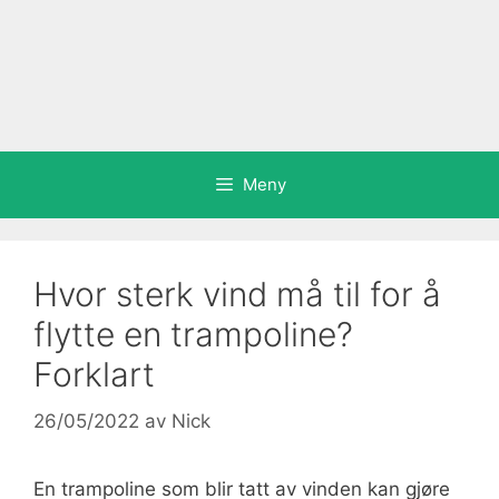
Meny
Hvor sterk vind må til for å
flytte en trampoline?
Forklart
26/05/2022
av
Nick
En trampoline som blir tatt av vinden kan gjøre