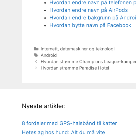
Hvordan endre navn på telefonen 
Hvordan endre navn på AirPods
Hvordan endre bakgrunn på Andro
Hvordan bytte navn på Facebook
Kategorier
Internett, datamaskiner og teknologi
Stikkord
Android
Hvordan strømme Champions League-kampe
Hvordan strømme Paradise Hotel
Nyeste artikler:
8 fordeler med GPS-halsbånd til katter
Heteslag hos hund: Alt du må vite