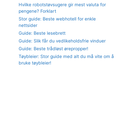
Hvilke robotstøvsugere gir mest valuta for
pengene? Forklart
Stor guide: Beste webhotell for enkle
nettsider
Guide: Beste lesebrett
Guide: Slik får du vedlikeholdsfrie vinduer
Guide: Beste trådløst ørepropper!
Tøybleier: Stor guide med alt du må vite om å
bruke tøybleier!