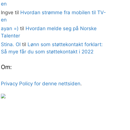
en
Ingve
til
Hvordan strømme fra mobilen til TV-
en
ayan =)
til
Hvordan melde seg på Norske
Talenter
Stina. Ol
til
Lønn som støttekontakt forklart:
Så mye får du som støttekontakt i 2022
Om:
Privacy Policy for denne nettsiden
.