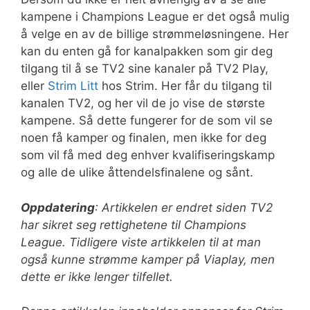
kampene i Champions League er det også mulig
å velge en av de billige strømmeløsningene. Her
kan du enten gå for kanalpakken som gir deg
tilgang til å se TV2 sine kanaler på TV2 Play,
eller
Strim Litt
hos Strim. Her får du tilgang til
kanalen TV2, og her vil de jo vise de største
kampene. Så dette fungerer for de som vil se
noen få kamper og finalen, men ikke for deg
som vil få med deg enhver kvalifiseringskamp
og alle de ulike åttendelsfinalene og sånt.
Oppdatering
: Artikkelen er endret siden TV2
har sikret seg rettighetene til Champions
League. Tidligere viste artikkelen til at man
også kunne strømme kamper på Viaplay, men
dette er ikke lenger tilfellet.