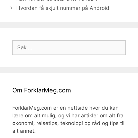
Hvordan få skjult nummer på Android
Søk
etter:
Om ForklarMeg.com
ForklarMeg.com er en nettside hvor du kan
lære om alt mulig, og vi har artikler om alt fra
økonomi, reisetips, teknologi og råd og tips til
alt annet.