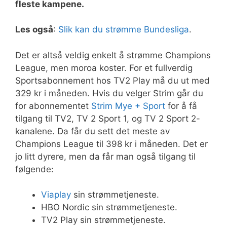
fleste kampene.
Les også
:
Slik kan du strømme Bundesliga
.
Det er altså veldig enkelt å strømme Champions
League, men moroa koster. For et fullverdig
Sportsabonnement hos TV2 Play må du ut med
329 kr i måneden. Hvis du velger Strim går du
for abonnementet
Strim Mye + Sport
for å få
tilgang til TV2, TV 2 Sport 1, og TV 2 Sport 2-
kanalene. Da får du sett det meste av
Champions League til 398 kr i måneden. Det er
jo litt dyrere, men da får man også tilgang til
følgende:
Viaplay
sin strømmetjeneste.
HBO Nordic sin strømmetjeneste.
TV2 Play sin strømmetjeneste.