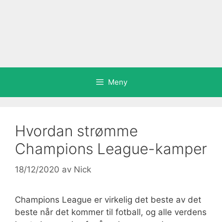
Meny
Hvordan strømme
Champions League-kamper
18/12/2020
av
Nick
Champions League er virkelig det beste av det
beste når det kommer til fotball, og alle verdens