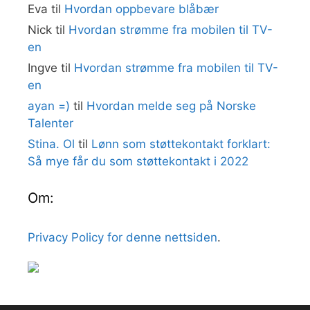
Eva
til
Hvordan oppbevare blåbær
Nick
til
Hvordan strømme fra mobilen til TV-
en
Ingve
til
Hvordan strømme fra mobilen til TV-
en
ayan =)
til
Hvordan melde seg på Norske
Talenter
Stina. Ol
til
Lønn som støttekontakt forklart:
Så mye får du som støttekontakt i 2022
Om:
Privacy Policy for denne nettsiden
.