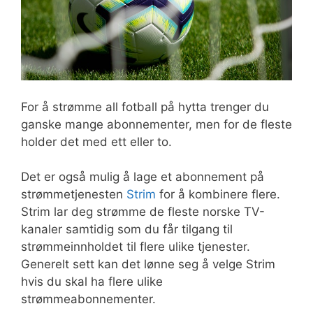
For å strømme all fotball på hytta trenger du
ganske mange abonnementer, men for de fleste
holder det med ett eller to.
Det er også mulig å lage et abonnement på
strømmetjenesten
Strim
for å kombinere flere.
Strim lar deg strømme de fleste norske TV-
kanaler samtidig som du får tilgang til
strømmeinnholdet til flere ulike tjenester.
Generelt sett kan det lønne seg å velge Strim
hvis du skal ha flere ulike
strømmeabonnementer.