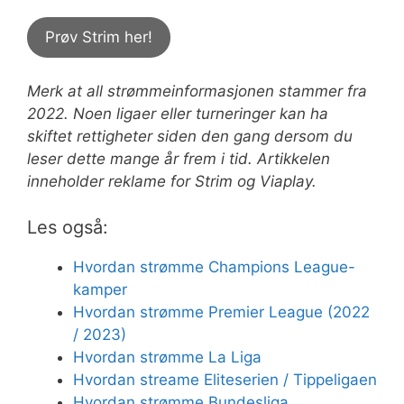
Prøv Strim her!
Merk at all strømmeinformasjonen stammer fra
2022. Noen ligaer eller turneringer kan ha
skiftet rettigheter siden den gang dersom du
leser dette mange år frem i tid. Artikkelen
inneholder reklame for Strim og Viaplay.
Les også:
Hvordan strømme Champions League-
kamper
Hvordan strømme Premier League (2022
/ 2023)
Hvordan strømme La Liga
Hvordan streame Eliteserien / Tippeligaen
Hvordan strømme Bundesliga