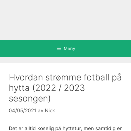
Meny
Hvordan strømme fotball på
hytta (2022 / 2023
sesongen)
04/05/2021
av
Nick
Det er alltid koselig på hyttetur, men samtidig er