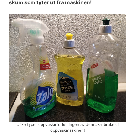
skum som tyter ut fra maskinen!
Ulike typer oppvaskmiddel; ingen av dem skal brukes i
oppvaskmaskinen!