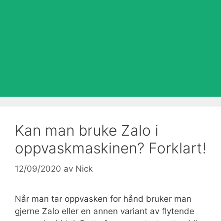
Kan man bruke Zalo i
oppvaskmaskinen? Forklart!
12/09/2020
av
Nick
Når man tar oppvasken for hånd bruker man
gjerne Zalo eller en annen variant av flytende