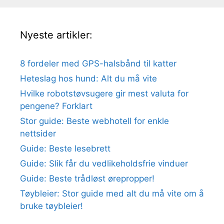
Nyeste artikler:
8 fordeler med GPS-halsbånd til katter
Heteslag hos hund: Alt du må vite
Hvilke robotstøvsugere gir mest valuta for
pengene? Forklart
Stor guide: Beste webhotell for enkle
nettsider
Guide: Beste lesebrett
Guide: Slik får du vedlikeholdsfrie vinduer
Guide: Beste trådløst ørepropper!
Tøybleier: Stor guide med alt du må vite om å
bruke tøybleier!