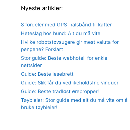
Nyeste artikler:
8 fordeler med GPS-halsbånd til katter
Heteslag hos hund: Alt du må vite
Hvilke robotstøvsugere gir mest valuta for
pengene? Forklart
Stor guide: Beste webhotell for enkle
nettsider
Guide: Beste lesebrett
Guide: Slik får du vedlikeholdsfrie vinduer
Guide: Beste trådløst ørepropper!
Tøybleier: Stor guide med alt du må vite om å
bruke tøybleier!