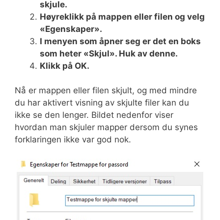
skjule.
Høyreklikk på mappen eller filen og velg
«Egenskaper».
I menyen som åpner seg er det en boks
som heter «Skjul». Huk av denne.
Klikk på OK.
Nå er mappen eller filen skjult, og med mindre
du har aktivert visning av skjulte filer kan du
ikke se den lenger. Bildet nedenfor viser
hvordan man skjuler mapper dersom du synes
forklaringen ikke var god nok.