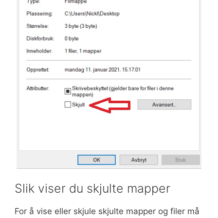
Slik viser du skjulte mapper
For å vise eller skjule skjulte mapper og filer må