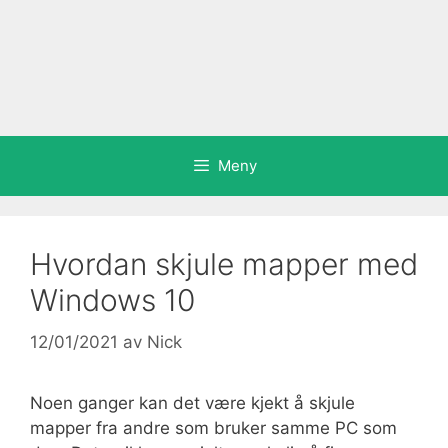
Meny
Hvordan skjule mapper med
Windows 10
12/01/2021
av
Nick
Noen ganger kan det være kjekt å skjule
mapper fra andre som bruker samme PC som