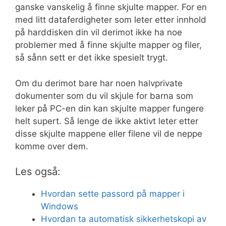
ganske vanskelig å finne skjulte mapper. For en
med litt dataferdigheter som leter etter innhold
på harddisken din vil derimot ikke ha noe
problemer med å finne skjulte mapper og filer,
så sånn sett er det ikke spesielt trygt.
Om du derimot bare har noen halvprivate
dokumenter som du vil skjule for barna som
leker på PC-en din kan skjulte mapper fungere
helt supert. Så lenge de ikke aktivt leter etter
disse skjulte mappene eller filene vil de neppe
komme over dem.
Les også:
Hvordan sette passord på mapper i
Windows
Hvordan ta automatisk sikkerhetskopi av