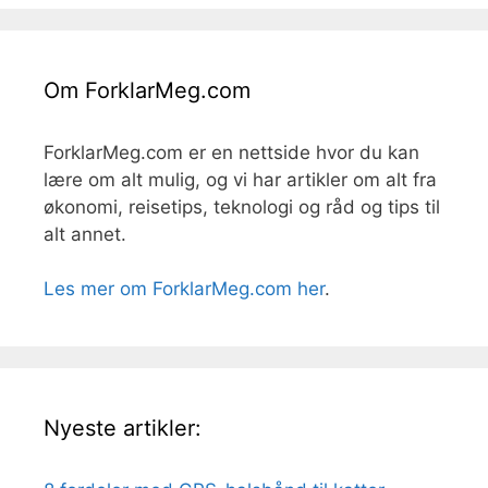
Om ForklarMeg.com
ForklarMeg.com er en nettside hvor du kan
lære om alt mulig, og vi har artikler om alt fra
økonomi, reisetips, teknologi og råd og tips til
alt annet.
Les mer om ForklarMeg.com her
.
Nyeste artikler: