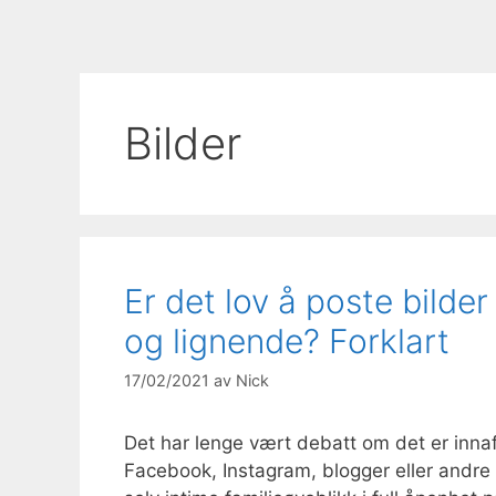
Bilder
Er det lov å poste bilde
og lignende? Forklart
17/02/2021
av
Nick
Det har lenge vært debatt om det er innafo
Facebook, Instagram, blogger eller andre 