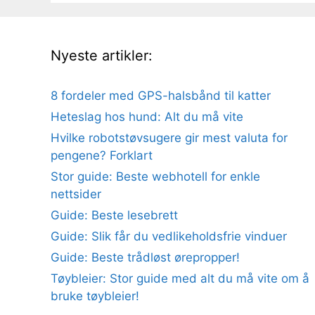
Nyeste artikler:
8 fordeler med GPS-halsbånd til katter
Heteslag hos hund: Alt du må vite
Hvilke robotstøvsugere gir mest valuta for
pengene? Forklart
Stor guide: Beste webhotell for enkle
nettsider
Guide: Beste lesebrett
Guide: Slik får du vedlikeholdsfrie vinduer
Guide: Beste trådløst ørepropper!
Tøybleier: Stor guide med alt du må vite om å
bruke tøybleier!