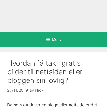
Meny
Hvordan få tak i gratis
bilder til nettsiden eller
bloggen sin lovlig?
27/11/2019
av
Nick
Dersom du driver en blogg eller nettside er det