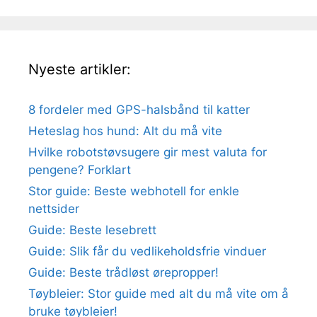
Nyeste artikler:
8 fordeler med GPS-halsbånd til katter
Heteslag hos hund: Alt du må vite
Hvilke robotstøvsugere gir mest valuta for
pengene? Forklart
Stor guide: Beste webhotell for enkle
nettsider
Guide: Beste lesebrett
Guide: Slik får du vedlikeholdsfrie vinduer
Guide: Beste trådløst ørepropper!
Tøybleier: Stor guide med alt du må vite om å
bruke tøybleier!