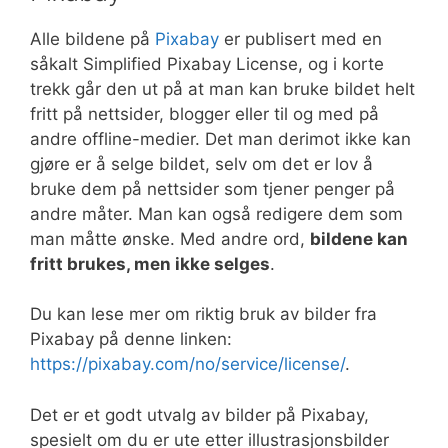
Alle bildene på
Pixabay
er publisert med en
såkalt Simplified Pixabay License, og i korte
trekk går den ut på at man kan bruke bildet helt
fritt på nettsider, blogger eller til og med på
andre offline-medier. Det man derimot ikke kan
gjøre er å selge bildet, selv om det er lov å
bruke dem på nettsider som tjener penger på
andre måter. Man kan også redigere dem som
man måtte ønske. Med andre ord,
bildene kan
fritt brukes, men ikke selges
.
Du kan lese mer om riktig bruk av bilder fra
Pixabay på denne linken:
https://pixabay.com/no/service/license/
.
Det er et godt utvalg av bilder på Pixabay,
spesielt om du er ute etter illustrasjonsbilder