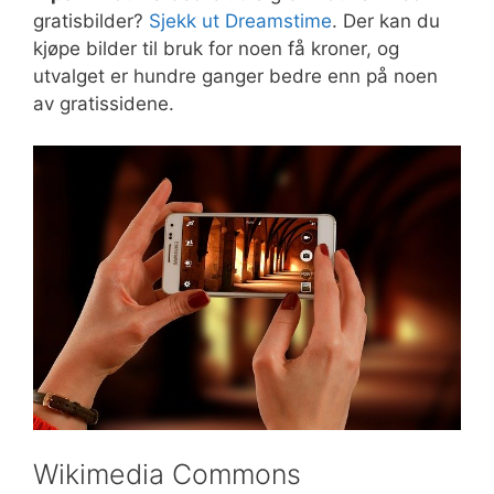
gratisbilder?
Sjekk ut Dreamstime
. Der kan du
kjøpe bilder til bruk for noen få kroner, og
utvalget er hundre ganger bedre enn på noen
av gratissidene.
Wikimedia Commons