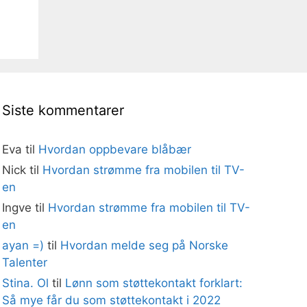
Siste kommentarer
Eva
til
Hvordan oppbevare blåbær
Nick
til
Hvordan strømme fra mobilen til TV-
en
Ingve
til
Hvordan strømme fra mobilen til TV-
en
ayan =)
til
Hvordan melde seg på Norske
Talenter
Stina. Ol
til
Lønn som støttekontakt forklart:
Så mye får du som støttekontakt i 2022