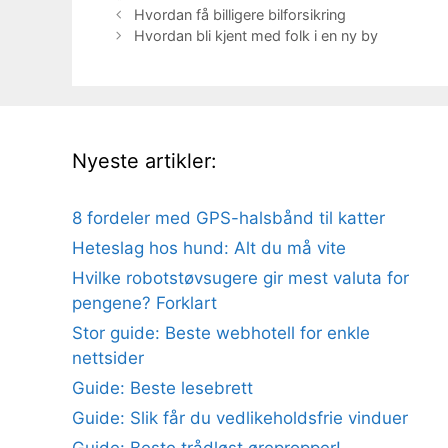
Hvordan få billigere bilforsikring
Hvordan bli kjent med folk i en ny by
Nyeste artikler:
8 fordeler med GPS-halsbånd til katter
Heteslag hos hund: Alt du må vite
Hvilke robotstøvsugere gir mest valuta for
pengene? Forklart
Stor guide: Beste webhotell for enkle
nettsider
Guide: Beste lesebrett
Guide: Slik får du vedlikeholdsfrie vinduer