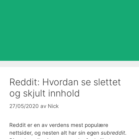
Reddit: Hvordan se slettet
og skjult innhold
27/05/2020
av
Nick
Reddit er en av verdens mest populære
nettsider, og nesten alt har sin egen
subreddit
.