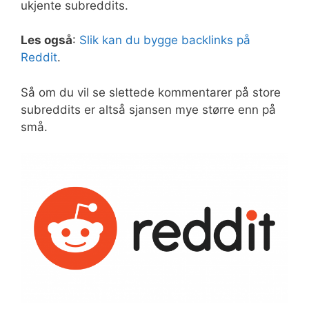
ukjente subreddits.
Les også
:
Slik kan du bygge backlinks på
Reddit
.
Så om du vil se slettede kommentarer på store
subreddits er altså sjansen mye større enn på
små.