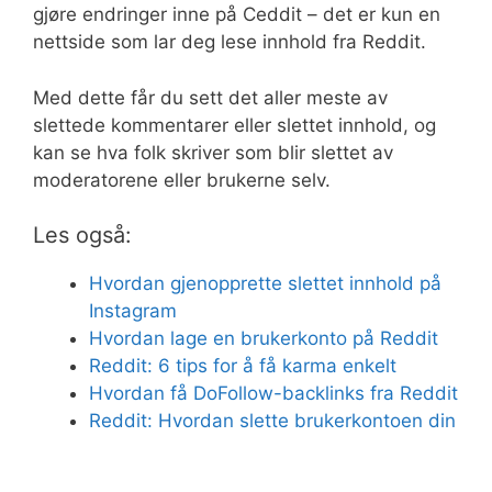
gjøre endringer inne på Ceddit – det er kun en
nettside som lar deg lese innhold fra Reddit.
Med dette får du sett det aller meste av
slettede kommentarer eller slettet innhold, og
kan se hva folk skriver som blir slettet av
moderatorene eller brukerne selv.
Les også:
Hvordan gjenopprette slettet innhold på
Instagram
Hvordan lage en brukerkonto på Reddit
Reddit: 6 tips for å få karma enkelt
Hvordan få DoFollow-backlinks fra Reddit
Reddit: Hvordan slette brukerkontoen din