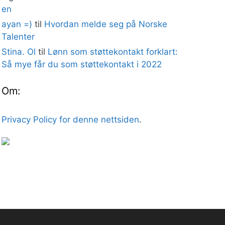
en
ayan =)
til
Hvordan melde seg på Norske
Talenter
Stina. Ol
til
Lønn som støttekontakt forklart:
Så mye får du som støttekontakt i 2022
Om:
Privacy Policy for denne nettsiden
.