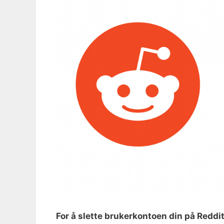
For å slette brukerkontoen din på Reddi