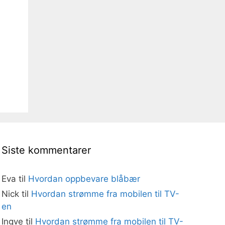
Siste kommentarer
Eva
til
Hvordan oppbevare blåbær
Nick
til
Hvordan strømme fra mobilen til TV-
en
Ingve
til
Hvordan strømme fra mobilen til TV-