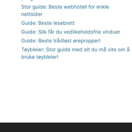
Stor guide: Beste webhotell for enkle
nettsider
Guide: Beste lesebrett
Guide: Slik får du vedlikeholdsfrie vinduer
Guide: Beste trådløst ørepropper!
Tøybleier: Stor guide med alt du må vite om å
bruke tøybleier!