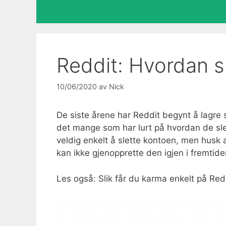
Reddit: Hvordan s
10/06/2020
av
Nick
De siste årene har Reddit begynt å lagre 
det mange som har lurt på hvordan de slet
veldig enkelt å slette kontoen, men husk 
kan ikke gjenopprette den igjen i fremtide
Les også: Slik får du karma enkelt på Red