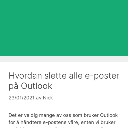
Hvordan slette alle e-poster
på Outlook
23/01/2021
av
Nick
Det er veldig mange av oss som bruker Outlook
for å håndtere e-postene våre, enten vi bruker