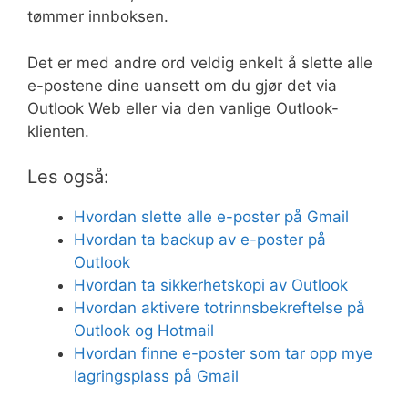
tømmer innboksen.
Det er med andre ord veldig enkelt å slette alle
e-postene dine uansett om du gjør det via
Outlook Web eller via den vanlige Outlook-
klienten.
Les også:
Hvordan slette alle e-poster på Gmail
Hvordan ta backup av e-poster på
Outlook
Hvordan ta sikkerhetskopi av Outlook
Hvordan aktivere totrinnsbekreftelse på
Outlook og Hotmail
Hvordan finne e-poster som tar opp mye
lagringsplass på Gmail