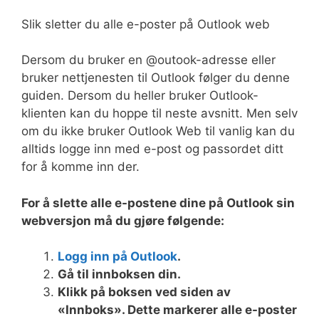
Slik sletter du alle e-poster på Outlook web
Dersom du bruker en @outook-adresse eller
bruker nettjenesten til Outlook følger du denne
guiden. Dersom du heller bruker Outlook-
klienten kan du hoppe til neste avsnitt. Men selv
om du ikke bruker Outlook Web til vanlig kan du
alltids logge inn med e-post og passordet ditt
for å komme inn der.
For å slette alle e-postene dine på Outlook sin
webversjon må du gjøre følgende:
Logg inn på Outlook
.
Gå til innboksen din.
Klikk på boksen ved siden av
«Innboks». Dette markerer alle e-poster