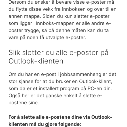
Dersom du ønsker å bevare visse e-poster må
du flytte disse vekk fra innboksen og over til en
annen mappe. Siden du kun sletter e-poster
som ligger i Innboks-mappen er alle andre e-
poster trygge, så på denne måten kan du ta
vare på noen få utvalgte e-poster.
Slik sletter du alle e-poster på
Outlook-klienten
Om du har en e-post i jobbsammenheng er det
stor sjanse for at du bruker en Outlook-klient,
som da er et installert program på PC-en din.
Også her er det ganske enkelt å slette e-
postene sine.
For å slette alle e-postene dine via Outlook-
klienten må du gjøre følgende: