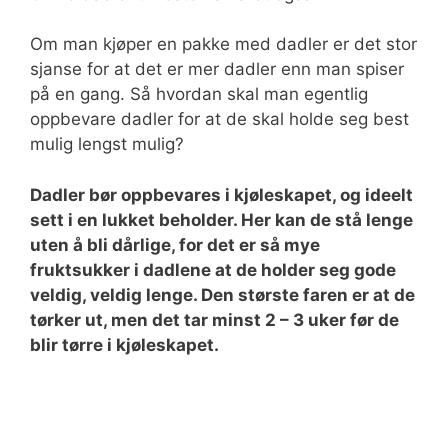
Om man kjøper en pakke med dadler er det stor
sjanse for at det er mer dadler enn man spiser
på en gang. Så hvordan skal man egentlig
oppbevare dadler for at de skal holde seg best
mulig lengst mulig?
Dadler bør oppbevares i kjøleskapet, og ideelt
sett i en lukket beholder. Her kan de stå lenge
uten å bli dårlige, for det er så mye
fruktsukker i dadlene at de holder seg gode
veldig, veldig lenge. Den største faren er at de
tørker ut, men det tar minst 2 – 3 uker før de
blir tørre i kjøleskapet.