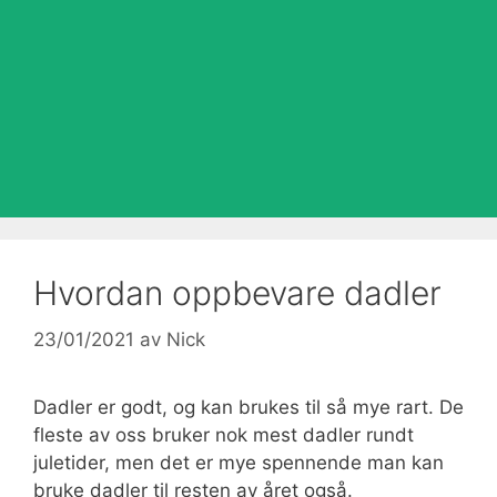
Hvordan oppbevare dadler
23/01/2021
av
Nick
Dadler er godt, og kan brukes til så mye rart. De
fleste av oss bruker nok mest dadler rundt
juletider, men det er mye spennende man kan
bruke dadler til resten av året også.