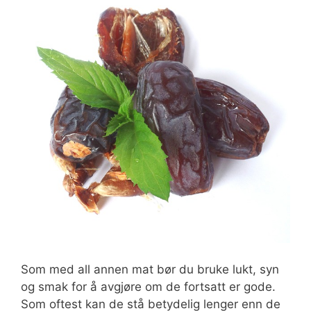
Som med all annen mat bør du bruke lukt, syn
og smak for å avgjøre om de fortsatt er gode.
Som oftest kan de stå betydelig lenger enn de