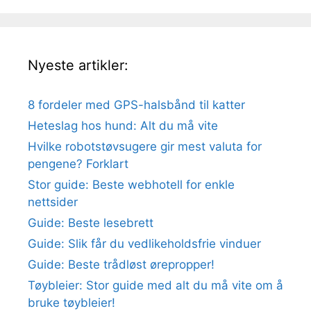
Nyeste artikler:
8 fordeler med GPS-halsbånd til katter
Heteslag hos hund: Alt du må vite
Hvilke robotstøvsugere gir mest valuta for
pengene? Forklart
Stor guide: Beste webhotell for enkle
nettsider
Guide: Beste lesebrett
Guide: Slik får du vedlikeholdsfrie vinduer
Guide: Beste trådløst ørepropper!
Tøybleier: Stor guide med alt du må vite om å
bruke tøybleier!