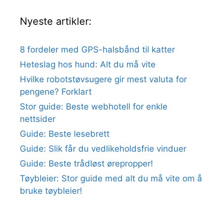
Nyeste artikler:
8 fordeler med GPS-halsbånd til katter
Heteslag hos hund: Alt du må vite
Hvilke robotstøvsugere gir mest valuta for
pengene? Forklart
Stor guide: Beste webhotell for enkle
nettsider
Guide: Beste lesebrett
Guide: Slik får du vedlikeholdsfrie vinduer
Guide: Beste trådløst ørepropper!
Tøybleier: Stor guide med alt du må vite om å
bruke tøybleier!