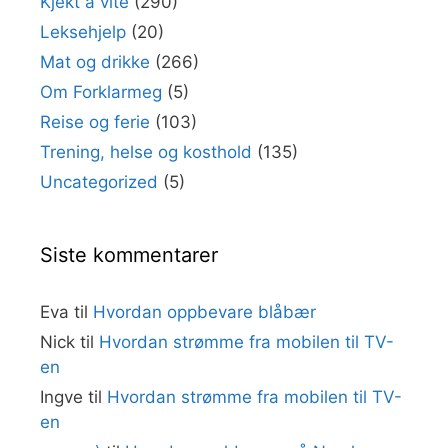
Kjekt å vite
(290)
Leksehjelp
(20)
Mat og drikke
(266)
Om Forklarmeg
(5)
Reise og ferie
(103)
Trening, helse og kosthold
(135)
Uncategorized
(5)
Siste kommentarer
Eva
til
Hvordan oppbevare blåbær
Nick
til
Hvordan strømme fra mobilen til TV-
en
Ingve
til
Hvordan strømme fra mobilen til TV-
en