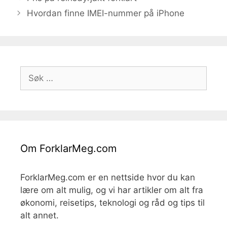
Hvordan finne IMEI-nummer på iPhone
Søk
etter:
Om ForklarMeg.com
ForklarMeg.com er en nettside hvor du kan
lære om alt mulig, og vi har artikler om alt fra
økonomi, reisetips, teknologi og råd og tips til
alt annet.