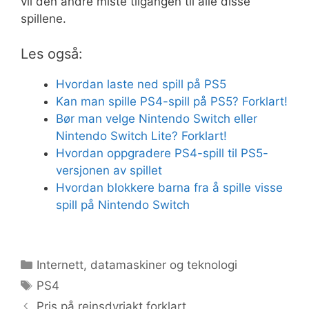
vil den andre miste tilgangen til alle disse
spillene.
Les også:
Hvordan laste ned spill på PS5
Kan man spille PS4-spill på PS5? Forklart!
Bør man velge Nintendo Switch eller
Nintendo Switch Lite? Forklart!
Hvordan oppgradere PS4-spill til PS5-
versjonen av spillet
Hvordan blokkere barna fra å spille visse
spill på Nintendo Switch
Kategorier
Internett, datamaskiner og teknologi
Stikkord
PS4
Pris på reinsdyrjakt forklart