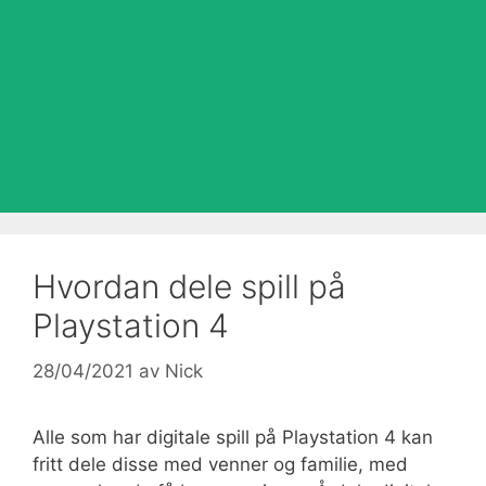
Hvordan dele spill på
Playstation 4
28/04/2021
av
Nick
Alle som har digitale spill på Playstation 4 kan
fritt dele disse med venner og familie, med