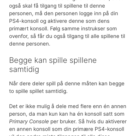
også skal få tilgang til spillene til denne
personen, må den personen logge inn på din
PS4-konsoll og aktivere denne som dens
primært konsoll. Følg samme instrukser som
ovenfor, så får du også tilgang til alle spillene til
denne personen.
Begge kan spille spillene
samtidig
Når dere deler spill på denne måten kan begge
to spille spillet samtidig.
Det er ikke mulig å dele med flere enn én annen
person, da man kun kan ha én konsoll satt som
Primary Console
per bruker. Så hvis du aktiverer
en annen konsoll som din primære PS4-konsoll