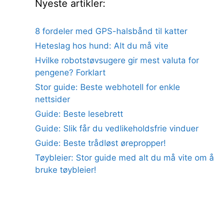
Nyeste artikler:
8 fordeler med GPS-halsbånd til katter
Heteslag hos hund: Alt du må vite
Hvilke robotstøvsugere gir mest valuta for
pengene? Forklart
Stor guide: Beste webhotell for enkle
nettsider
Guide: Beste lesebrett
Guide: Slik får du vedlikeholdsfrie vinduer
Guide: Beste trådløst ørepropper!
Tøybleier: Stor guide med alt du må vite om å
bruke tøybleier!