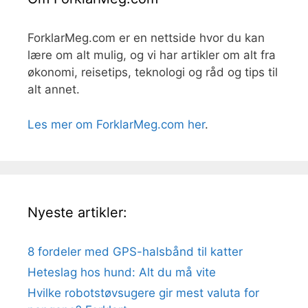
ForklarMeg.com er en nettside hvor du kan
lære om alt mulig, og vi har artikler om alt fra
økonomi, reisetips, teknologi og råd og tips til
alt annet.
Les mer om ForklarMeg.com her
.
Nyeste artikler:
8 fordeler med GPS-halsbånd til katter
Heteslag hos hund: Alt du må vite
Hvilke robotstøvsugere gir mest valuta for