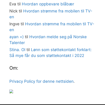
Eva
til
Hvordan oppbevare blåbær
Nick
til
Hvordan strømme fra mobilen til TV-
en
Ingve
til
Hvordan strømme fra mobilen til TV-
en
ayan =)
til
Hvordan melde seg på Norske
Talenter
Stina. Ol
til
Lønn som støttekontakt forklart:
Så mye får du som støttekontakt i 2022
Om:
Privacy Policy for denne nettsiden
.