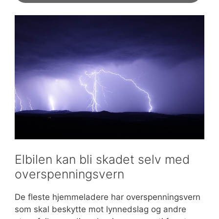
Elbilen kan bli skadet selv med
overspenningsvern
De fleste hjemmeladere har overspenningsvern
som skal beskytte mot lynnedslag og andre