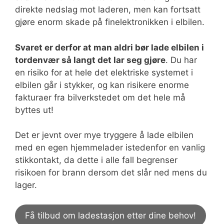
direkte nedslag mot laderen, men kan fortsatt
gjøre enorm skade på finelektronikken i elbilen.
Svaret er derfor at man aldri bør lade elbilen i
tordenvær så langt det lar seg gjøre
. Du har
en risiko for at hele det elektriske systemet i
elbilen går i stykker, og kan risikere enorme
fakturaer fra bilverkstedet om det hele må
byttes ut!
Det er jevnt over mye tryggere å lade elbilen
med en egen hjemmelader istedenfor en vanlig
stikkontakt, da dette i alle fall begrenser
risikoen for brann dersom det slår ned mens du
lager.
Få tilbud om ladestasjon etter dine behov!