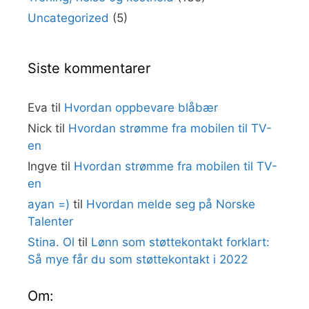
Uncategorized
(5)
Siste kommentarer
Eva
til
Hvordan oppbevare blåbær
Nick
til
Hvordan strømme fra mobilen til TV-
en
Ingve
til
Hvordan strømme fra mobilen til TV-
en
ayan =)
til
Hvordan melde seg på Norske
Talenter
Stina. Ol
til
Lønn som støttekontakt forklart:
Så mye får du som støttekontakt i 2022
Om: