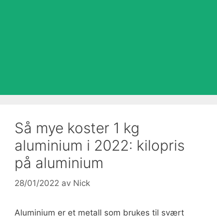
Så mye koster 1 kg
aluminium i 2022: kilopris
på aluminium
28/01/2022
av
Nick
Aluminium er et metall som brukes til svært