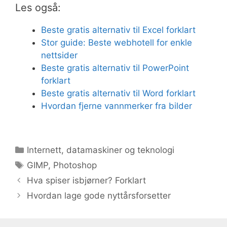
Les også:
Beste gratis alternativ til Excel forklart
Stor guide: Beste webhotell for enkle
nettsider
Beste gratis alternativ til PowerPoint
forklart
Beste gratis alternativ til Word forklart
Hvordan fjerne vannmerker fra bilder
Kategorier
Internett, datamaskiner og teknologi
Stikkord
GIMP
,
Photoshop
Hva spiser isbjørner? Forklart
Hvordan lage gode nyttårsforsetter