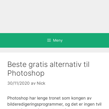
Meny
Beste gratis alternativ til
Photoshop
30/11/2020
av
Nick
Photoshop har lenge tronet som kongen av
bilderedigeringsprogrammer, og det er ingen tvil