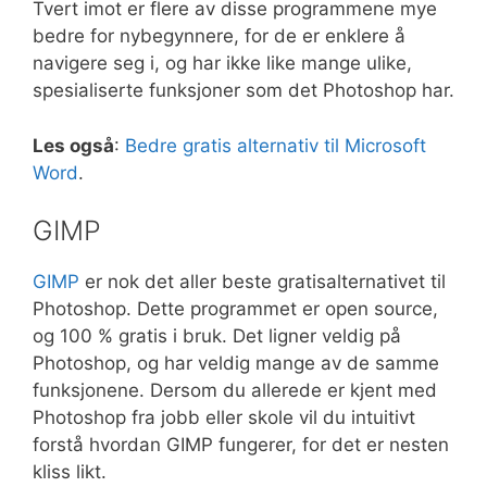
Tvert imot er flere av disse programmene mye
bedre for nybegynnere, for de er enklere å
navigere seg i, og har ikke like mange ulike,
spesialiserte funksjoner som det Photoshop har.
Les også
:
Bedre gratis alternativ til Microsoft
Word
.
GIMP
GIMP
er nok det aller beste gratisalternativet til
Photoshop. Dette programmet er open source,
og 100 % gratis i bruk. Det ligner veldig på
Photoshop, og har veldig mange av de samme
funksjonene. Dersom du allerede er kjent med
Photoshop fra jobb eller skole vil du intuitivt
forstå hvordan GIMP fungerer, for det er nesten
kliss likt.