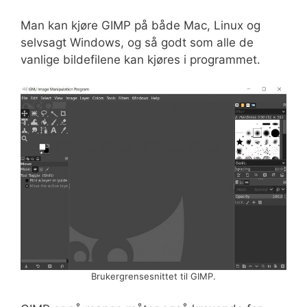
Man kan kjøre GIMP på både Mac, Linux og
selvsagt Windows, og så godt som alle de
vanlige bildefilene kan kjøres i programmet.
Brukergrensesnittet til GIMP.