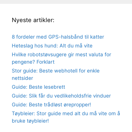
Nyeste artikler:
8 fordeler med GPS-halsbånd til katter
Heteslag hos hund: Alt du må vite
Hvilke robotstøvsugere gir mest valuta for
pengene? Forklart
Stor guide: Beste webhotell for enkle
nettsider
Guide: Beste lesebrett
Guide: Slik får du vedlikeholdsfrie vinduer
Guide: Beste trådløst ørepropper!
Tøybleier: Stor guide med alt du må vite om å
bruke tøybleier!