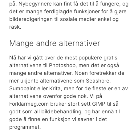
på. Nybegynnere kan fint få det til å fungere, og
det er mange ferdiglagde funksjoner for å gjøre
bilderedigeringen til sosiale medier enkel og
rask.
Mange andre alternativer
Nå har vi gått over de mest populære gratis
alternativene til Photoshop, men det er også
mange andre alternativer. Noen foretrekker de
mer ukjente alternativene som Seashore,
Sumopaint eller Krita, men for de fleste er en av
alternativene ovenfor gode nok. Vi på
Forklarmeg.com bruker stort sett GIMP til så
godt som all bildebehandling, og har ennå til
gode å finne en funksjon vi savner i det
programmet.