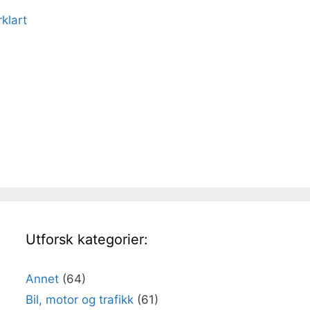
klart
Utforsk kategorier:
Annet
(64)
Bil, motor og trafikk
(61)