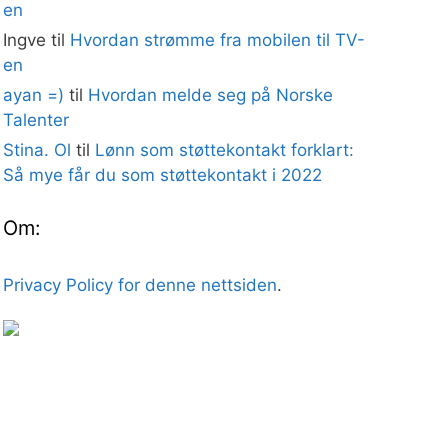
en
Ingve
til
Hvordan strømme fra mobilen til TV-
en
ayan =)
til
Hvordan melde seg på Norske
Talenter
Stina. Ol
til
Lønn som støttekontakt forklart:
Så mye får du som støttekontakt i 2022
Om:
Privacy Policy for denne nettsiden
.