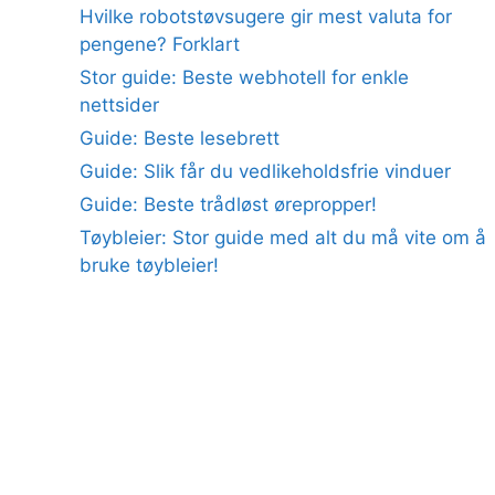
Hvilke robotstøvsugere gir mest valuta for
pengene? Forklart
Stor guide: Beste webhotell for enkle
nettsider
Guide: Beste lesebrett
Guide: Slik får du vedlikeholdsfrie vinduer
Guide: Beste trådløst ørepropper!
Tøybleier: Stor guide med alt du må vite om å
bruke tøybleier!