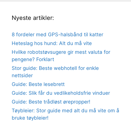
Nyeste artikler:
8 fordeler med GPS-halsbånd til katter
Heteslag hos hund: Alt du må vite
Hvilke robotstøvsugere gir mest valuta for
pengene? Forklart
Stor guide: Beste webhotell for enkle
nettsider
Guide: Beste lesebrett
Guide: Slik får du vedlikeholdsfrie vinduer
Guide: Beste trådløst ørepropper!
Tøybleier: Stor guide med alt du må vite om å
bruke tøybleier!