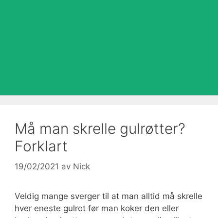
Må man skrelle gulrøtter?
Forklart
19/02/2021
av
Nick
Veldig mange sverger til at man alltid må skrelle
hver eneste gulrot før man koker den eller