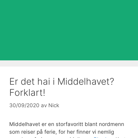
Er det hai i Middelhavet?
Forklart!
30/09/2020
av
Nick
Middelhavet er en storfavoritt blant nordmenn
som reiser på ferie, for her finner vi nemlig