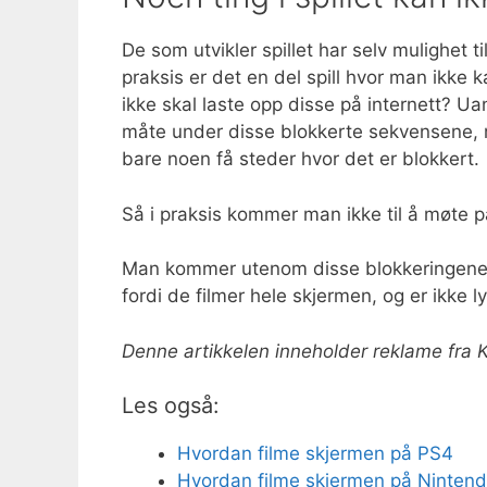
De som utvikler spillet har selv mulighet ti
praksis er det en del spill hvor man ikke 
ikke skal laste opp disse på internett? U
måte under disse blokkerte sekvensene, m
bare noen få steder hvor det er blokkert.
Så i praksis kommer man ikke til å møte p
Man kommer utenom disse blokkeringene 
fordi de filmer hele skjermen, og er ikke 
Denne artikkelen inneholder reklame fra 
Les også:
Hvordan filme skjermen på PS4
Hvordan filme skjermen på Nintend