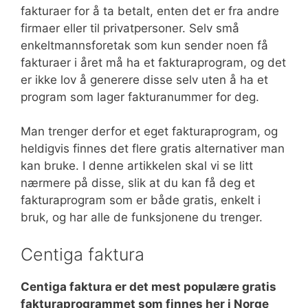
fakturaer for å ta betalt, enten det er fra andre
firmaer eller til privatpersoner. Selv små
enkeltmannsforetak som kun sender noen få
fakturaer i året må ha et fakturaprogram, og det
er ikke lov å generere disse selv uten å ha et
program som lager fakturanummer for deg.
Man trenger derfor et eget fakturaprogram, og
heldigvis finnes det flere gratis alternativer man
kan bruke. I denne artikkelen skal vi se litt
nærmere på disse, slik at du kan få deg et
fakturaprogram som er både gratis, enkelt i
bruk, og har alle de funksjonene du trenger.
Centiga faktura
Centiga faktura er det mest populære gratis
fakturaprogrammet som finnes her i Norge