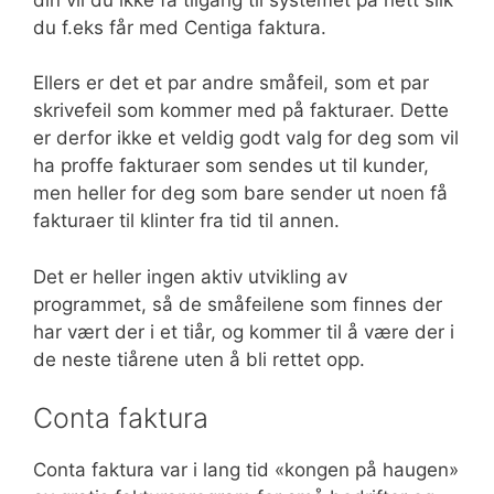
du f.eks får med Centiga faktura.
Ellers er det et par andre småfeil, som et par
skrivefeil som kommer med på fakturaer. Dette
er derfor ikke et veldig godt valg for deg som vil
ha proffe fakturaer som sendes ut til kunder,
men heller for deg som bare sender ut noen få
fakturaer til klinter fra tid til annen.
Det er heller ingen aktiv utvikling av
programmet, så de småfeilene som finnes der
har vært der i et tiår, og kommer til å være der i
de neste tiårene uten å bli rettet opp.
Conta faktura
Conta faktura var i lang tid «kongen på haugen»