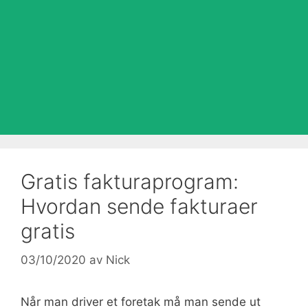
Gratis fakturaprogram:
Hvordan sende fakturaer
gratis
03/10/2020
av
Nick
Når man driver et foretak må man sende ut