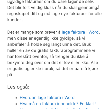
ugyldige fakturaer om du bare lager de selv.
Det blir fort veldig kluss når du skal gjennomgå
regnskapet ditt og må lage nye fakturaer for alle
kunder..
Det er mange som prøver å
lage faktura i Word
,
men disse er egentlig ikke gyldige, så vi
anbefaler å holde seg langt unna det. Bruk
heller en av de gratis fakturaprogrammene vi
har foreslått ovenfor, så trenger du ikke å
bekymre deg over om det er lov eller ikke. Alle
er gratis og enkle i bruk, så det er bare å kjøre
på.
Les også:
Hvordan lage faktura i Word
Hva må en faktura inneholde? Forklart!