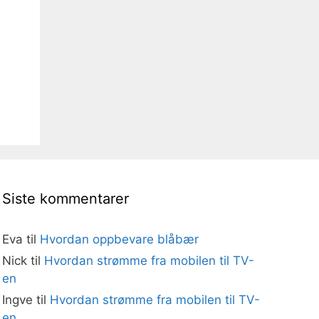
Siste kommentarer
Eva
til
Hvordan oppbevare blåbær
Nick
til
Hvordan strømme fra mobilen til TV-
en
Ingve
til
Hvordan strømme fra mobilen til TV-
en