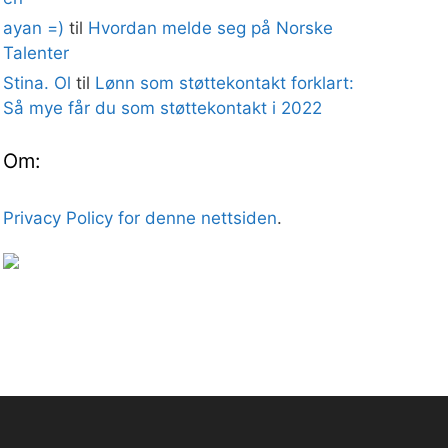
ayan =)
til
Hvordan melde seg på Norske
Talenter
Stina. Ol
til
Lønn som støttekontakt forklart:
Så mye får du som støttekontakt i 2022
Om:
Privacy Policy for denne nettsiden
.