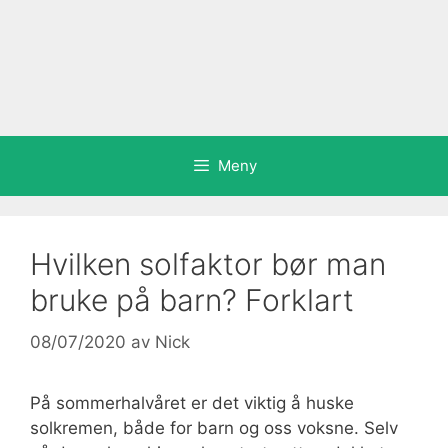
Meny
Hvilken solfaktor bør man
bruke på barn? Forklart
08/07/2020
av
Nick
På sommerhalvåret er det viktig å huske
solkremen, både for barn og oss voksne. Selv