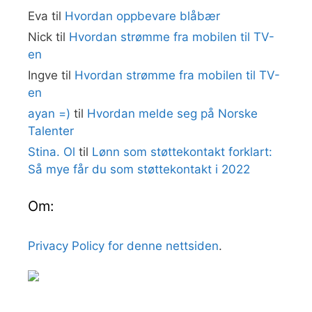
Eva
til
Hvordan oppbevare blåbær
Nick
til
Hvordan strømme fra mobilen til TV-
en
Ingve
til
Hvordan strømme fra mobilen til TV-
en
ayan =)
til
Hvordan melde seg på Norske
Talenter
Stina. Ol
til
Lønn som støttekontakt forklart:
Så mye får du som støttekontakt i 2022
Om:
Privacy Policy for denne nettsiden
.