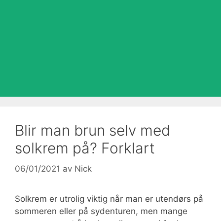
Blir man brun selv med
solkrem på? Forklart
06/01/2021
av
Nick
Solkrem er utrolig viktig når man er utendørs på
sommeren eller på sydenturen, men mange