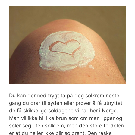
Du kan dermed trygt ta på deg solkrem neste
gang du drar til syden eller prøver å få utnyttet
de få skikkelige soldagene vi har her i Norge.
Man vil ikke bli like brun som om man ligger og
soler seg uten solkrem, men den store fordelen
er at du heller ikke blir solbrent. Den raske