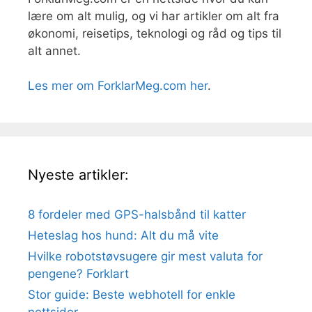
lære om alt mulig, og vi har artikler om alt fra
økonomi, reisetips, teknologi og råd og tips til
alt annet.
Les mer om ForklarMeg.com her
.
Nyeste artikler:
8 fordeler med GPS-halsbånd til katter
Heteslag hos hund: Alt du må vite
Hvilke robotstøvsugere gir mest valuta for
pengene? Forklart
Stor guide: Beste webhotell for enkle