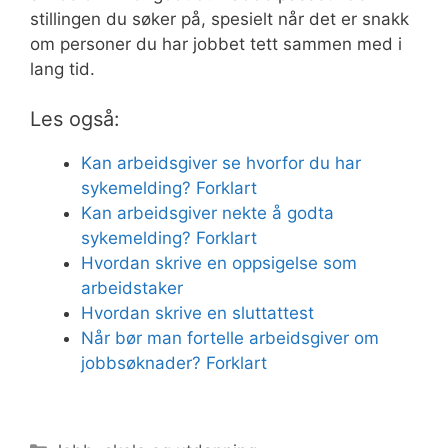
stillingen du søker på, spesielt når det er snakk
om personer du har jobbet tett sammen med i
lang tid.
Les også:
Kan arbeidsgiver se hvorfor du har
sykemelding? Forklart
Kan arbeidsgiver nekte å godta
sykemelding? Forklart
Hvordan skrive en oppsigelse som
arbeidstaker
Hvordan skrive en sluttattest
Når bør man fortelle arbeidsgiver om
jobbsøknader? Forklart
Kategorier