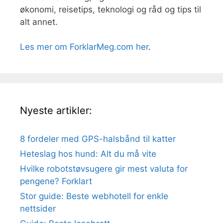
økonomi, reisetips, teknologi og råd og tips til
alt annet.
Les mer om ForklarMeg.com her
.
Nyeste artikler:
8 fordeler med GPS-halsbånd til katter
Heteslag hos hund: Alt du må vite
Hvilke robotstøvsugere gir mest valuta for
pengene? Forklart
Stor guide: Beste webhotell for enkle
nettsider