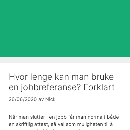
Hvor lenge kan man bruke
en jobbreferanse? Forklart
26/06/2020
av
Nick
Når man slutter i en jobb får man normalt både
en skriftlig attest, så vel som muligheten til å