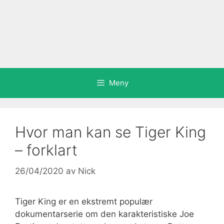
Meny
Hvor man kan se Tiger King
– forklart
26/04/2020
av
Nick
Tiger King er en ekstremt populær
dokumentarserie om den karakteristiske Joe