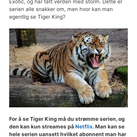
Exotic, og har tatt verden med storm. Dette er
serien alle snakker om, men hvor kan man
egentlig se Tiger King?
For å se Tiger King må du strømme serien, og
den kan kun streames på
Netflix
. Man kan se
hele serien uansett hvilket abonnent man har