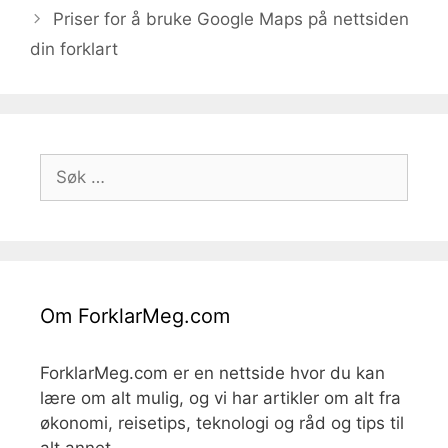
Priser for å bruke Google Maps på nettsiden
din forklart
Søk
etter:
Om ForklarMeg.com
ForklarMeg.com er en nettside hvor du kan
lære om alt mulig, og vi har artikler om alt fra
økonomi, reisetips, teknologi og råd og tips til
alt annet.