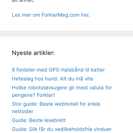
Les mer om ForklarMeg.com her
.
Nyeste artikler:
8 fordeler med GPS-halsbånd til katter
Heteslag hos hund: Alt du må vite
Hvilke robotstøvsugere gir mest valuta for
pengene? Forklart
Stor guide: Beste webhotell for enkle
nettsider
Guide: Beste lesebrett
Guide: Slik får du vedlikeholdsfrie vinduer