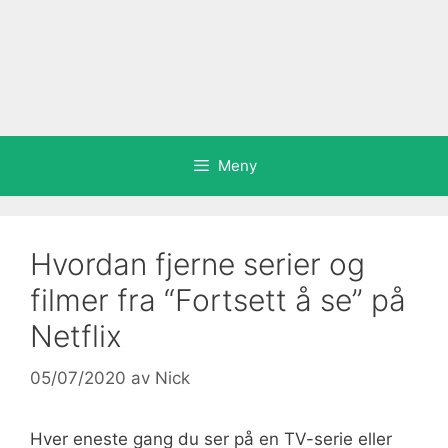
Meny
Hvordan fjerne serier og
filmer fra “Fortsett å se” på
Netflix
05/07/2020
av
Nick
Hver eneste gang du ser på en TV-serie eller