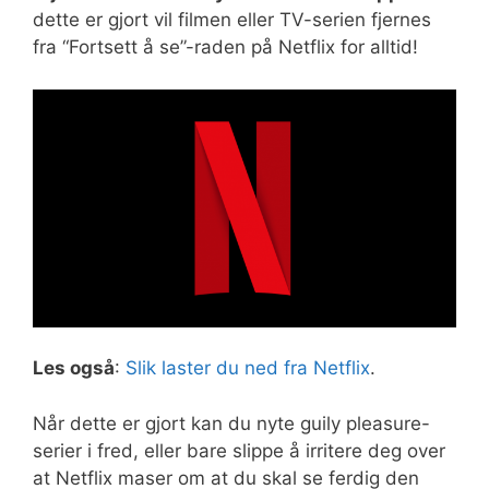
dette er gjort vil filmen eller TV-serien fjernes
fra “Fortsett å se”-raden på Netflix for alltid!
Les også
:
Slik laster du ned fra Netflix
.
Når dette er gjort kan du nyte guily pleasure-
serier i fred, eller bare slippe å irritere deg over
at Netflix maser om at du skal se ferdig den