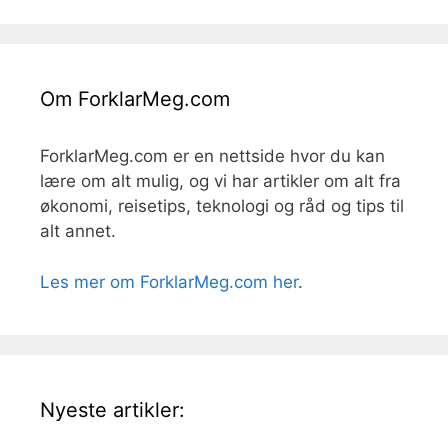
Om ForklarMeg.com
ForklarMeg.com er en nettside hvor du kan
lære om alt mulig, og vi har artikler om alt fra
økonomi, reisetips, teknologi og råd og tips til
alt annet.
Les mer om ForklarMeg.com her
.
Nyeste artikler: