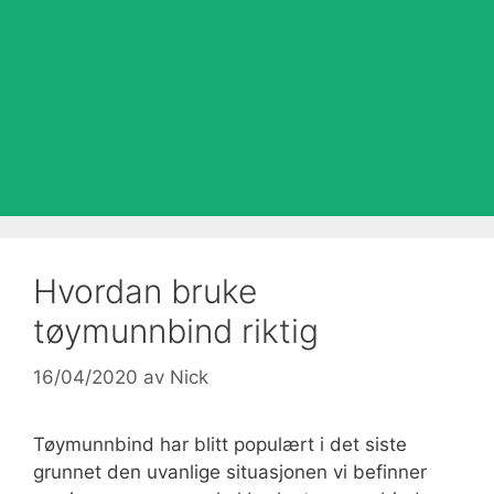
Hvordan bruke
tøymunnbind riktig
16/04/2020
av
Nick
Tøymunnbind har blitt populært i det siste
grunnet den uvanlige situasjonen vi befinner