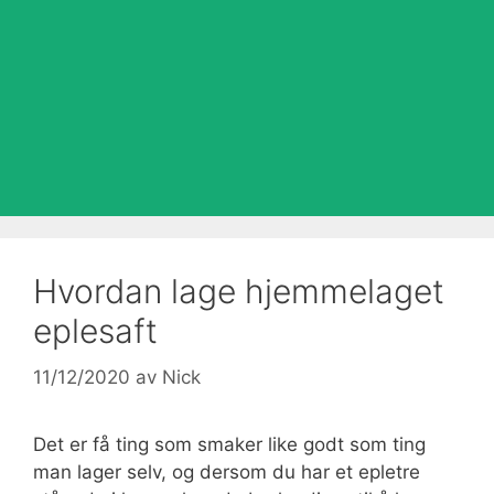
Hvordan lage hjemmelaget
eplesaft
11/12/2020
av
Nick
Det er få ting som smaker like godt som ting
man lager selv, og dersom du har et epletre