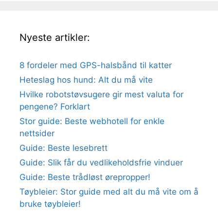
Nyeste artikler:
8 fordeler med GPS-halsbånd til katter
Heteslag hos hund: Alt du må vite
Hvilke robotstøvsugere gir mest valuta for
pengene? Forklart
Stor guide: Beste webhotell for enkle
nettsider
Guide: Beste lesebrett
Guide: Slik får du vedlikeholdsfrie vinduer
Guide: Beste trådløst ørepropper!
Tøybleier: Stor guide med alt du må vite om å
bruke tøybleier!