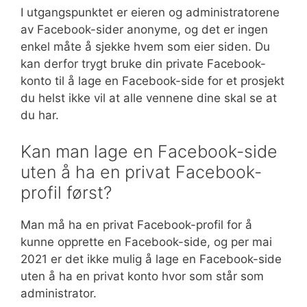
I utgangspunktet er eieren og administratorene
av Facebook-sider anonyme, og det er ingen
enkel måte å sjekke hvem som eier siden. Du
kan derfor trygt bruke din private Facebook-
konto til å lage en Facebook-side for et prosjekt
du helst ikke vil at alle vennene dine skal se at
du har.
Kan man lage en Facebook-side
uten å ha en privat Facebook-
profil først?
Man må ha en privat Facebook-profil for å
kunne opprette en Facebook-side, og per mai
2021 er det ikke mulig å lage en Facebook-side
uten å ha en privat konto hvor som står som
administrator.