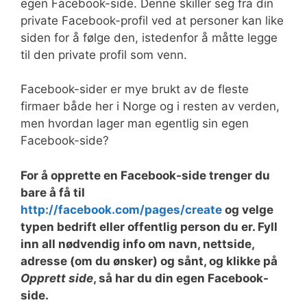
egen Facebook-side. Denne skiller seg fra din
private Facebook-profil ved at personer kan like
siden for å følge den, istedenfor å måtte legge
til den private profil som venn.
Facebook-sider er mye brukt av de fleste
firmaer både her i Norge og i resten av verden,
men hvordan lager man egentlig sin egen
Facebook-side?
For å opprette en Facebook-side trenger du
bare å få til
http://facebook.com/pages/create
og velge
typen bedrift eller offentlig person du er. Fyll
inn all nødvendig info om navn, nettside,
adresse (om du ønsker) og sånt, og klikke på
Opprett side
, så har du din egen Facebook-
side.