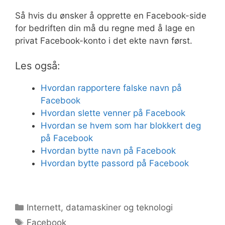
Så hvis du ønsker å opprette en Facebook-side
for bedriften din må du regne med å lage en
privat Facebook-konto i det ekte navn først.
Les også:
Hvordan rapportere falske navn på
Facebook
Hvordan slette venner på Facebook
Hvordan se hvem som har blokkert deg
på Facebook
Hvordan bytte navn på Facebook
Hvordan bytte passord på Facebook
Kategorier
Internett, datamaskiner og teknologi
Stikkord
Facebook