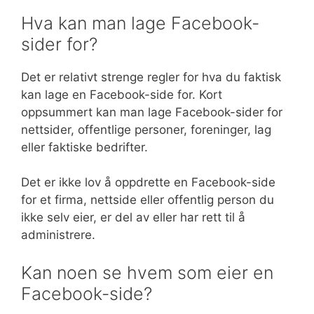
Hva kan man lage Facebook-
sider for?
Det er relativt strenge regler for hva du faktisk
kan lage en Facebook-side for. Kort
oppsummert kan man lage Facebook-sider for
nettsider, offentlige personer, foreninger, lag
eller faktiske bedrifter.
Det er ikke lov å oppdrette en Facebook-side
for et firma, nettside eller offentlig person du
ikke selv eier, er del av eller har rett til å
administrere.
Kan noen se hvem som eier en
Facebook-side?