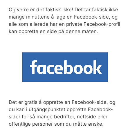
Og verre er det faktisk ikke! Det tar faktisk ikke
mange minuttene å lage en Facebook-side, og
alle som allerede har en private Facebook-profil
kan opprette en side på denne måten.
Det er gratis å opprette en Facebook-side, og
du kan i utgangspunktet opprette Facebook-
sider for så mange bedrifter, nettside eller
offentlige personer som du måtte ønske.