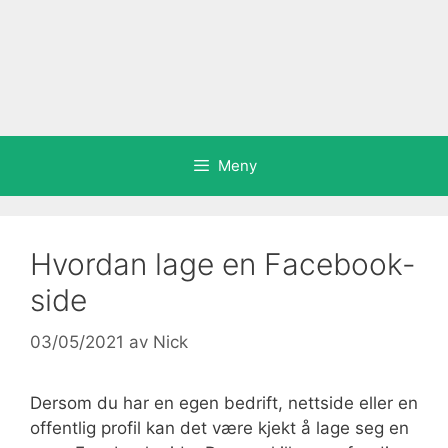
Meny
Hvordan lage en Facebook-
side
03/05/2021
av
Nick
Dersom du har en egen bedrift, nettside eller en
offentlig profil kan det være kjekt å lage seg en