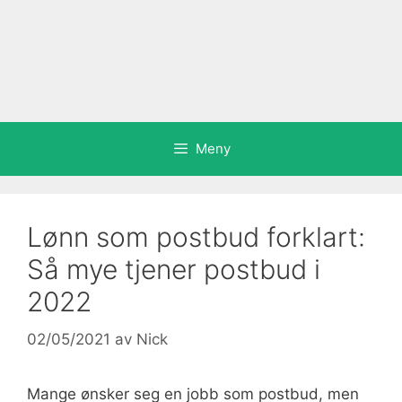
Meny
Lønn som postbud forklart:
Så mye tjener postbud i
2022
02/05/2021
av
Nick
Mange ønsker seg en jobb som postbud, men