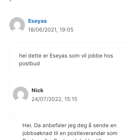
Eseyas
18/06/2021, 19:05
hei dette er Eseyas som vil jobbe hos
postbud
Nick
24/07/2022, 15:15
Hei. Da anbefaler jeg deg å sende en
jobbsøknad til en postleverandør som