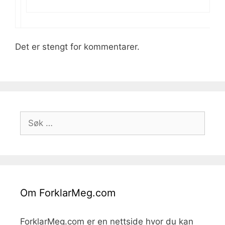
Det er stengt for kommentarer.
Søk
etter:
Om ForklarMeg.com
ForklarMeg.com er en nettside hvor du kan