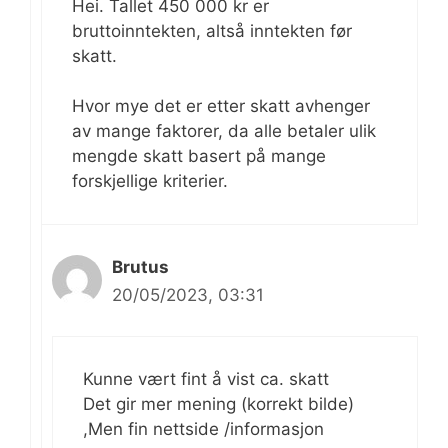
Hei. Tallet 450 000 kr er
bruttoinntekten, altså inntekten før
skatt.
Hvor mye det er etter skatt avhenger
av mange faktorer, da alle betaler ulik
mengde skatt basert på mange
forskjellige kriterier.
Brutus
20/05/2023, 03:31
Kunne vært fint å vist ca. skatt
Det gir mer mening (korrekt bilde)
,Men fin nettside /informasjon