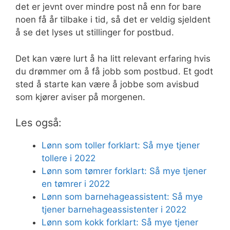
det er jevnt over mindre post nå enn for bare
noen få år tilbake i tid, så det er veldig sjeldent
å se det lyses ut stillinger for postbud.
Det kan være lurt å ha litt relevant erfaring hvis
du drømmer om å få jobb som postbud. Et godt
sted å starte kan være å jobbe som avisbud
som kjører aviser på morgenen.
Les også:
Lønn som toller forklart: Så mye tjener
tollere i 2022
Lønn som tømrer forklart: Så mye tjener
en tømrer i 2022
Lønn som barnehageassistent: Så mye
tjener barnehageassistenter i 2022
Lønn som kokk forklart: Så mye tjener