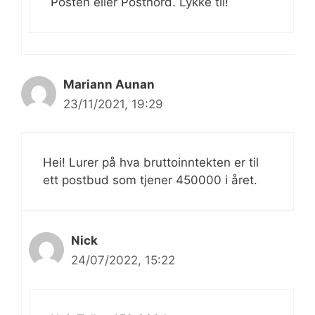
Posten eller Postnord. Lykke til!
Mariann Aunan
23/11/2021, 19:29
Hei! Lurer på hva bruttoinntekten er til
ett postbud som tjener 450000 i året.
Nick
24/07/2022, 15:22