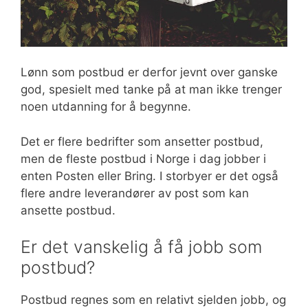
Lønn som postbud er derfor jevnt over ganske
god, spesielt med tanke på at man ikke trenger
noen utdanning for å begynne.
Det er flere bedrifter som ansetter postbud,
men de fleste postbud i Norge i dag jobber i
enten Posten eller Bring. I storbyer er det også
flere andre leverandører av post som kan
ansette postbud.
Er det vanskelig å få jobb som
postbud?
Postbud regnes som en relativt sjelden jobb, og