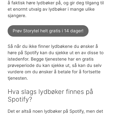
å faktisk høre lydbøker på, og gir deg tilgang til
et enormt utvalg av lydbøker i mange ulike
sjangere.
Prøv Storytel helt gratis i 14 dager!
Så når du ikke finner lydbøkene du ønsker å
høre på Spotify kan du sjekke ut en av disse to
istedenfor. Begge tjenestene har en gratis
prøveperiode du kan sjekke ut, så kan du selv
vurdere om du ønsker å betale for å fortsette
tjenesten.
Hva slags lydbøker finnes på
Spotify?
Det er altså noen lydbøker på Spotify, men det