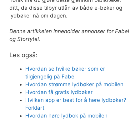
ditt, da disse tilbyr utlån av både e-bøker og
lydbøker nå om dagen.
Denne artikkelen inneholder annonser for Fabel
og Stortytel.
Les også:
Hvordan se hvilke bøker som er
tilgjengelig på Fabel
Hvordan strømme lydbøker på mobilen
Hvordan få gratis lydbøker
Hvilken app er best for å høre lydbøker?
Forklart
Hvordan høre lydbok på mobilen