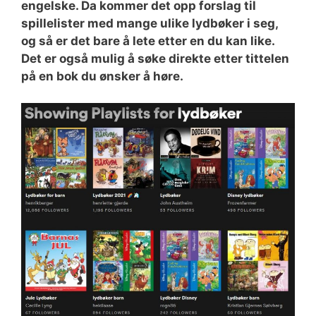
engelske. Da kommer det opp forslag til
spillelister med mange ulike lydbøker i seg,
og så er det bare å lete etter en du kan like.
Det er også mulig å søke direkte etter tittelen
på en bok du ønsker å høre.