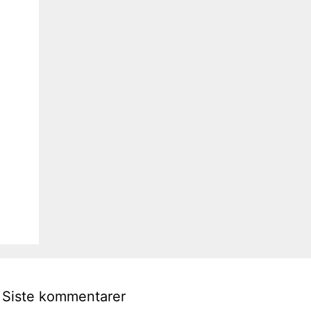
Siste kommentarer