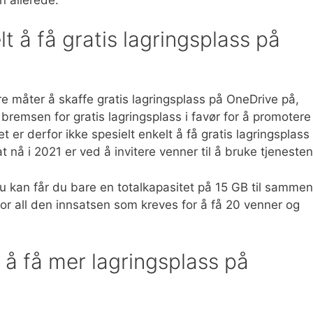
lt å få gratis lagringsplass på
ere måter å skaffe gratis lagringsplass på OneDrive på,
 bremsen for gratis lagringsplass i favør for å promotere
er derfor ikke spesielt enkelt å få gratis lagringsplass
nå i 2021 er ved å invitere venner til å bruke tjenesten
u kan får du bare en totalkapasitet på 15 GB til sammen
for all den innsatsen som kreves for å få 20 venner og
r å få mer lagringsplass på