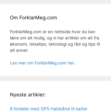
Om ForklarMeg.com
ForklarMeg.com er en nettside hvor du kan
lære om alt mulig, og vi har artikler om alt fra
økonomi, reisetips, teknologi og råd og tips til
alt annet.
Les mer om ForklarMeg.com her
.
Nyeste artikler:
8 fordeler med GPS-halsbånd til katter